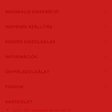
MAXIMÁLIS DISZKRÉCIÓ
INGYENES SZÁLLÍTÁS
KEDVES KISZOLGÁLÁS
INFORMÁCIÓK
ÜGYFÉLSZOLGÁLAT
FIÓKOM
KAPCSOLAT
Üzlet:
1077 Budapest Baross tér 17.