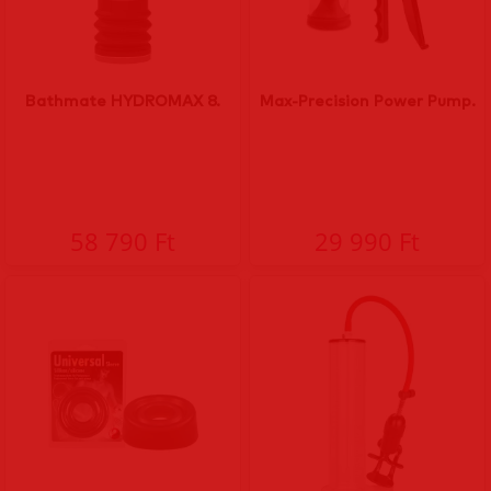
Bathmate HYDROMAX 8.
Max-Precision Power Pump.
58 790 Ft
29 990 Ft