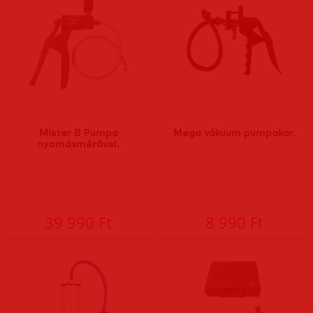
Mister B Pumpa
Mega vákuum pumpakar.
nyomásmérővel.
39 990 Ft
8 990 Ft