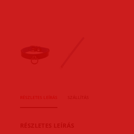
RÉSZLETES LEÍRÁS
SZÁLLÍTÁS
RÉSZLETES LEÍRÁS