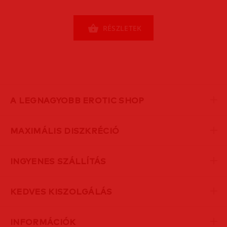
RÉSZLETEK
A LEGNAGYOBB EROTIC SHOP
MAXIMÁLIS DISZKRÉCIÓ
INGYENES SZÁLLÍTÁS
KEDVES KISZOLGÁLÁS
INFORMÁCIÓK