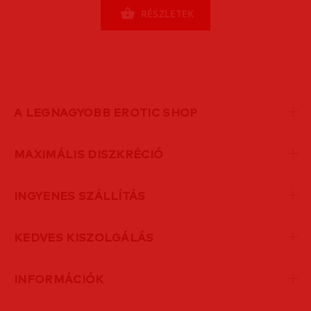
RÉSZLETEK
A LEGNAGYOBB EROTIC SHOP
MAXIMÁLIS DISZKRÉCIÓ
INGYENES SZÁLLÍTÁS
KEDVES KISZOLGÁLÁS
INFORMÁCIÓK