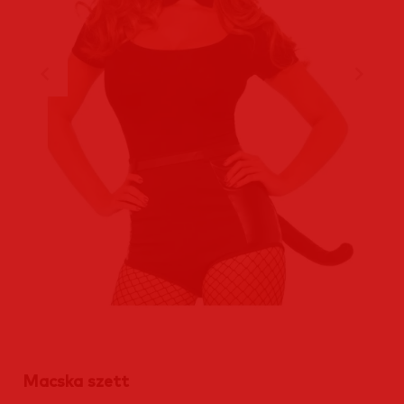
Macska szett